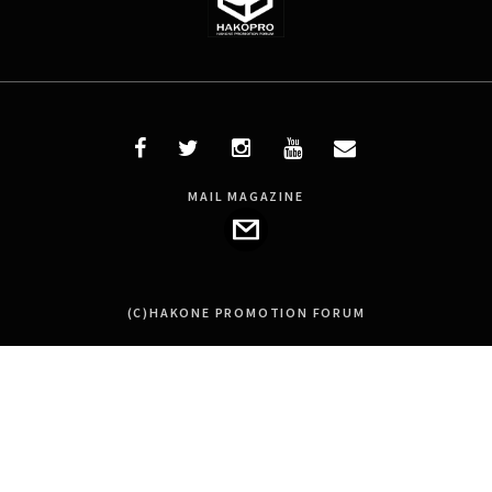
MAIL MAGAZINE
(C)HAKONE PROMOTION FORUM