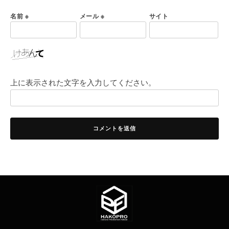
名前
※
メール
※
サイト
上に表示された文字を入力してください。