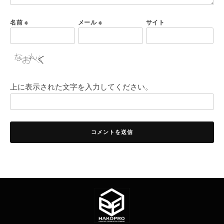
名前
※
メール
※
サイト
上に表示された文字を入力してください。