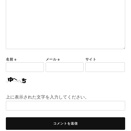
ョ
ン
名前
※
メール
※
サイト
上に表示された文字を入力してください。