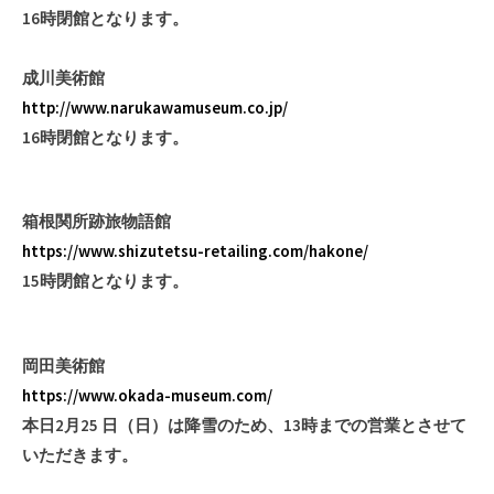
16時閉館となります。
成川美術館
http://www.narukawamuseum.co.jp/
16時閉館となります。
箱根関所跡旅物語館
https://www.shizutetsu-retailing.com/hakone/
15時閉館となります。
岡田美術館
https://www.okada-museum.com/
本日2月25 日（日）は降雪のため、13時までの営業とさせて
いただきます。