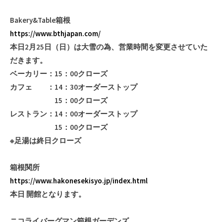
Bakery&Table箱根
https://www.bthjapan.com/
本日2月25日（日）は大雪の為、営業時間を変更させていた
だきます。
ベーカリー：15：00クローズ
カフェ ：14：30オーダーストップ
15：00クローズ
レストラン：14：00オーダーストップ
15：00クローズ
※足湯は終日クローズ
箱根関所
https://www.hakonesekisyo.jp/index.html
本日 開館となります。
ニコライバーグマン箱根ガーデンズ